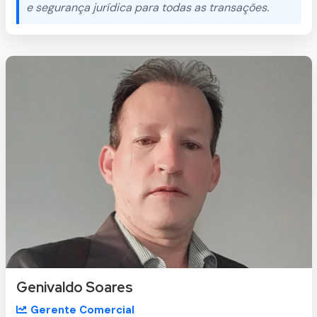
e segurança jurídica para todas as transações.
Genivaldo Soares
Gerente Comercial