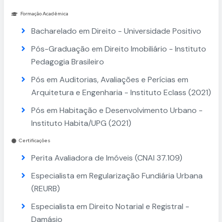
Formação Acadêmica
Bacharelado em Direito - Universidade Positivo
Pós-Graduação em Direito Imobiliário - Instituto
Pedagogia Brasileiro
Pós em Auditorias, Avaliações e Perícias em
Arquitetura e Engenharia - Instituto Eclass (2021)
Pós em Habitação e Desenvolvimento Urbano -
Instituto Habita/UPG (2021)
Certificações
Perita Avaliadora de Imóveis (CNAI 37.109)
Especialista em Regularização Fundiária Urbana
(REURB)
Especialista em Direito Notarial e Registral -
Damásio