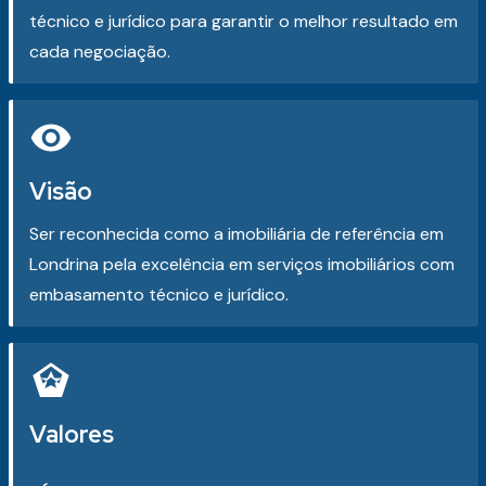
técnico e jurídico para garantir o melhor resultado em
cada negociação.
Visão
Ser reconhecida como a imobiliária de referência em
Londrina pela excelência em serviços imobiliários com
embasamento técnico e jurídico.
Valores