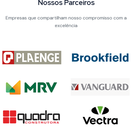
Nossos Parceiros
Empresas que compartilham nosso compromisso com a
excelência