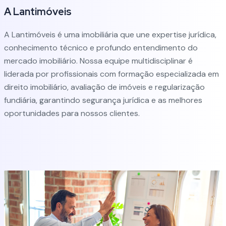
A Lantimóveis
A Lantimóveis é uma imobiliária que une expertise jurídica,
conhecimento técnico e profundo entendimento do
mercado imobiliário. Nossa equipe multidisciplinar é
liderada por profissionais com formação especializada em
direito imobiliário, avaliação de imóveis e regularização
fundiária, garantindo segurança jurídica e as melhores
oportunidades para nossos clientes.