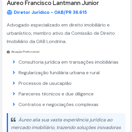
Áureo Francisco Lantmann Junior
Diretor Jurídico - OAB/PR 36.615
Advogado especializado em direito imobiliário e
urbanístico, membro ativo da Comissão de Direito
Imobiliário da OAB Londrina.
Atuação Profissional
Consultoria jurídica em transações imobiliárias
Regularização fundiária urbana e rural
Processos de usucapião
Pareceres técnicos e due diligence
Contratos e negociações complexas
Áureo alia sua vasta experiência jurídica ao
mercado imobiliário, trazendo soluções inovadoras