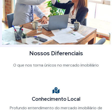
Nossos Diferenciais
O que nos torna únicos no mercado imobiliário
Conhecimento Local
Profundo entendimento do mercado imobiliário de