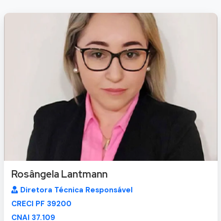
Rosângela Lantmann
Diretora Técnica Responsável
CRECI PF 39200
CNAI 37.109