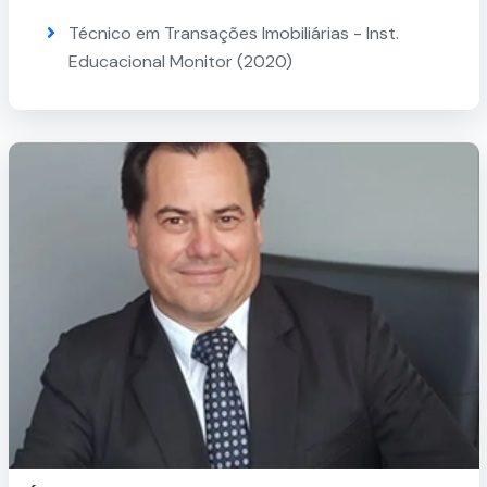
Técnico em Transações Imobiliárias - Inst.
Educacional Monitor (2020)