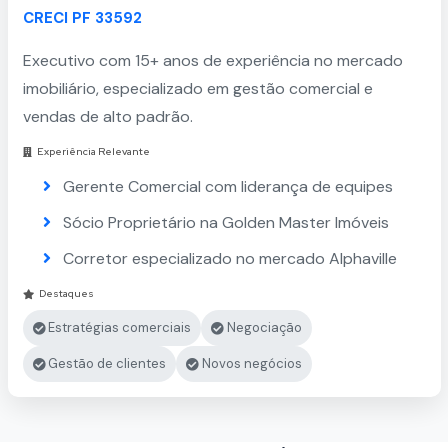
CRECI PF 33592
Executivo com 15+ anos de experiência no mercado
imobiliário, especializado em gestão comercial e
vendas de alto padrão.
Experiência Relevante
Gerente Comercial com liderança de equipes
Sócio Proprietário na Golden Master Imóveis
Corretor especializado no mercado Alphaville
Destaques
Estratégias comerciais
Negociação
Gestão de clientes
Novos negócios