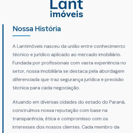
Nossa História
A Lantimóveis nasceu da união entre conhecimento
técnico e jurídico aplicado ao mercado imobiliário.
Fundada por profissionais com vasta experiência no
setor, nossa imobiliária se destaca pela abordagem
diferenciada que traz segurança jurídica e precisão
técnica para cada negociação.
Atuando em diversas cidades do estado do Paraná,
construímos nossa reputação com base na
transparência, ética e compromisso com os
interesses dos nossos clientes. Cada membro da