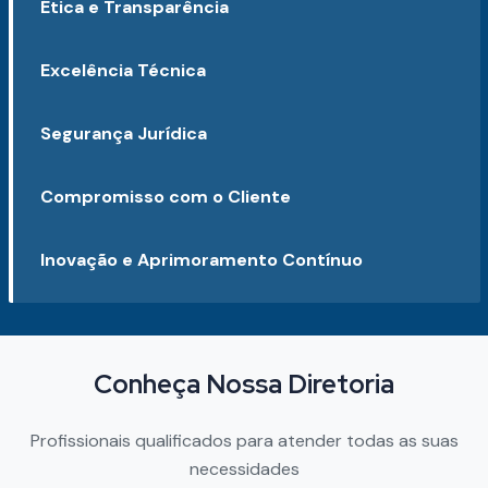
Ética e Transparência
Excelência Técnica
Segurança Jurídica
Compromisso com o Cliente
Inovação e Aprimoramento Contínuo
Conheça Nossa Diretoria
Profissionais qualificados para atender todas as suas
necessidades