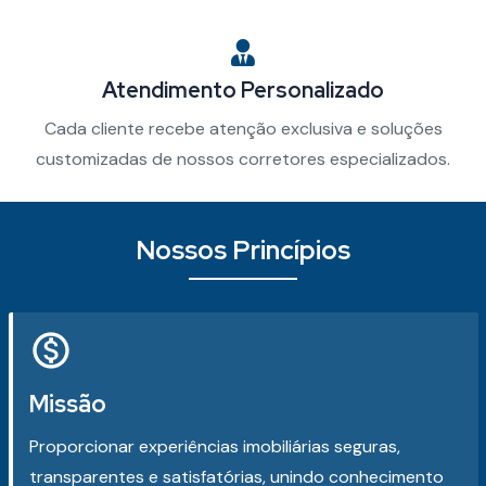
Atendimento Personalizado
Cada cliente recebe atenção exclusiva e soluções
customizadas de nossos corretores especializados.
Nossos Princípios
Missão
Proporcionar experiências imobiliárias seguras,
transparentes e satisfatórias, unindo conhecimento