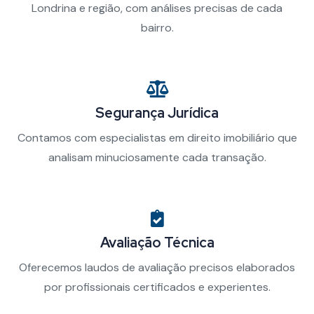
Londrina e região, com análises precisas de cada
bairro.
Segurança Jurídica
Contamos com especialistas em direito imobiliário que
analisam minuciosamente cada transação.
Avaliação Técnica
Oferecemos laudos de avaliação precisos elaborados
por profissionais certificados e experientes.