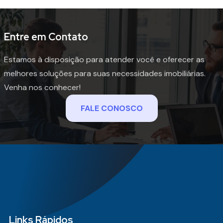
Entre em Contato
Estamos à disposição para atender você e oferecer as
melhores soluções para suas necessidades imobiliárias.
Venha nos conhecer!
FALE CONOSCO
Links Rápidos